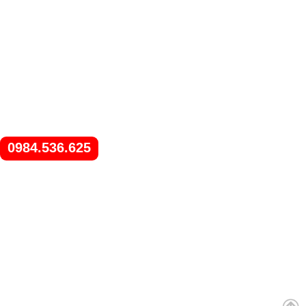
0984.536.625