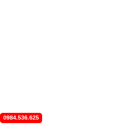
0984.536.625