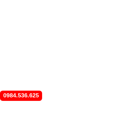
0984.536.625