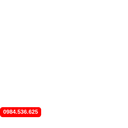
0984.536.625