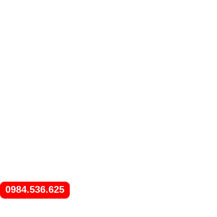
0984.536.625