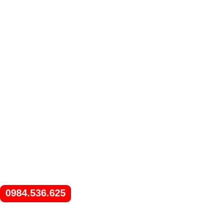
0984.536.625