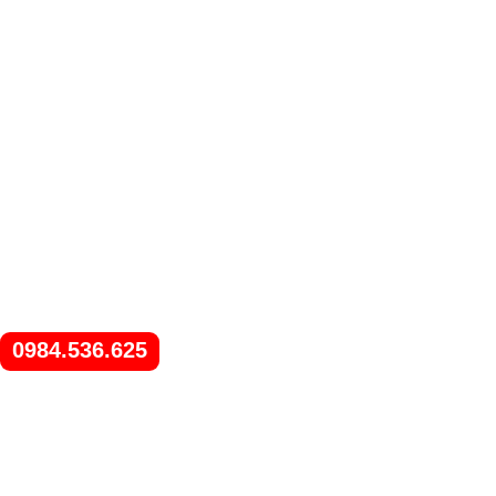
0984.536.625