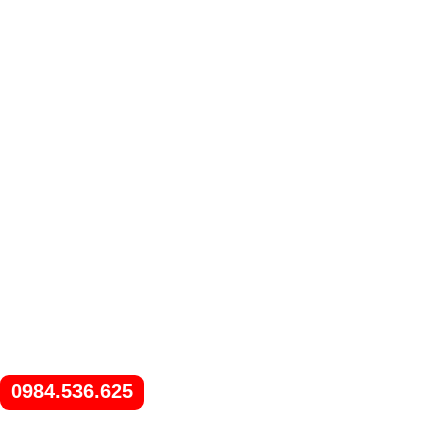
0984.536.625