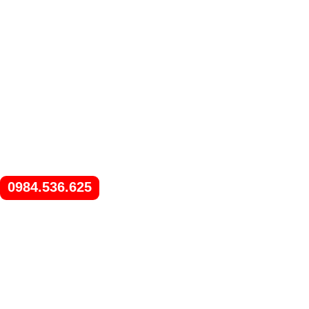
0984.536.625