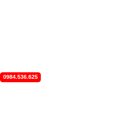
0984.536.625