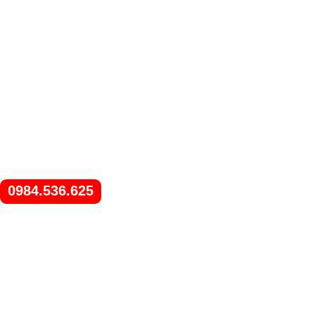
0984.536.625