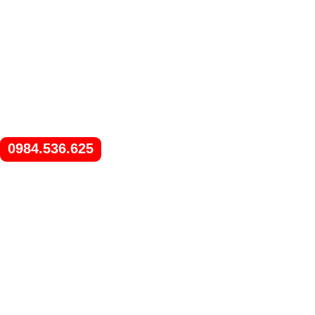
0984.536.625