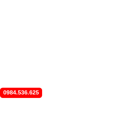
0984.536.625