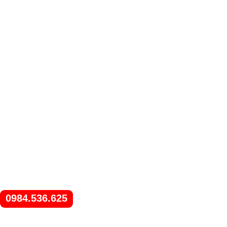
0984.536.625