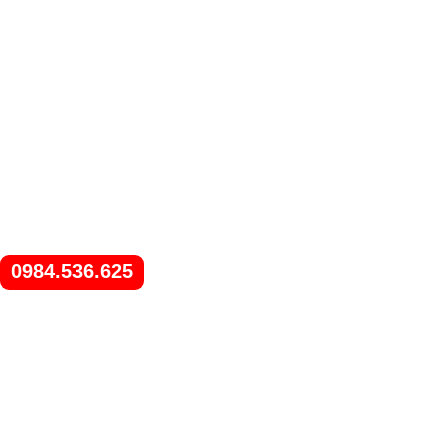
0984.536.625