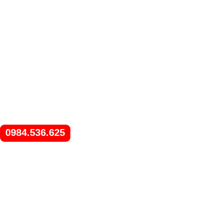
0984.536.625