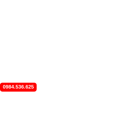
0984.536.625